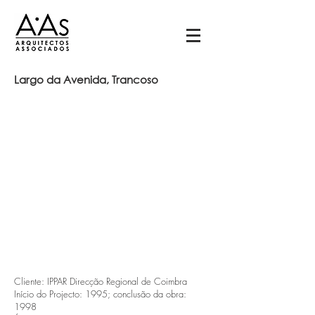
Largo da Avenida, Trancoso
Cliente: IPPAR Direcção Regional de Coimbra
Início do Projecto: 1995; conclusão da obra:
1998